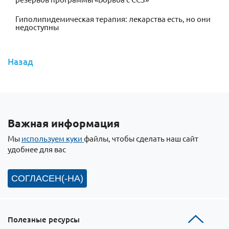
Гиполипидемическая терапия: лекарства есть, но они
недоступны
Назад
Важная информация
Мы
используем куки
файлы, чтобы сделать наш сайт
удобнее для вас
СОГЛАСЕН(-НА)
Полезные ресурсы