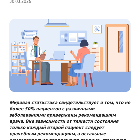
30.03.2026
Мировая статистика свидетельствует о том, что не
более 50% пациентов с различными
заболеваниями привержены рекомендациям
врача. Вне зависимости от тяжести состояния
только каждый второй пациент следует
врачебным рекомендациям, а остальные
самостоятельно прекращают лечение, отменяют