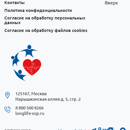
Контакты
Вверх
Политика конфиденциальности
Согласие на обработку персональных
данных
Согласие на обработку файлов cookies
125167, Москва
Нарышкинская аллея д. 5, стр. 2
8 800 500 8266
longlife-vsp.ru