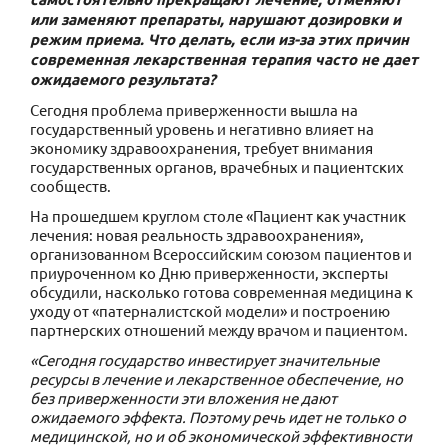
или заменяют препараты, нарушают дозировки и
режим приема. Что делать, если из-за этих причин
современная лекарственная терапия часто не дает
ожидаемого результата?
Сегодня проблема приверженности вышла на
государственный уровень и негативно влияет на
экономику здравоохранения, требует внимания
государственных органов, врачебных и пациентских
сообществ.
На прошедшем круглом столе «Пациент как участник
лечения: новая реальность здравоохранения»,
организованном Всероссийским союзом пациентов и
приуроченном ко Дню приверженности, эксперты
обсудили, насколько готова современная медицина к
уходу от «патерналистской модели» и построению
партнерских отношений между врачом и пациентом.
«Сегодня государство инвестирует значительные
ресурсы в лечение и лекарственное обеспечение, но
без приверженности эти вложения не дают
ожидаемого эффекта. Поэтому речь идет не только о
медицинской, но и об экономической эффективности