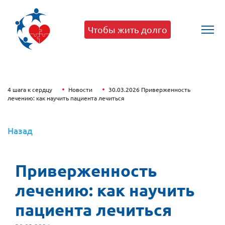
Чтобы жить долго
4 шага к сердцу
Новости
30.03.2026 Приверженность
лечению: как научить пациента лечиться
Назад
Приверженность
лечению: как научить
пациента лечиться