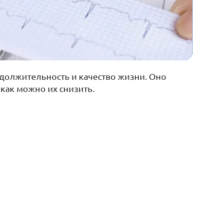
родолжительность и качество жизни. Оно
как можно их снизить.