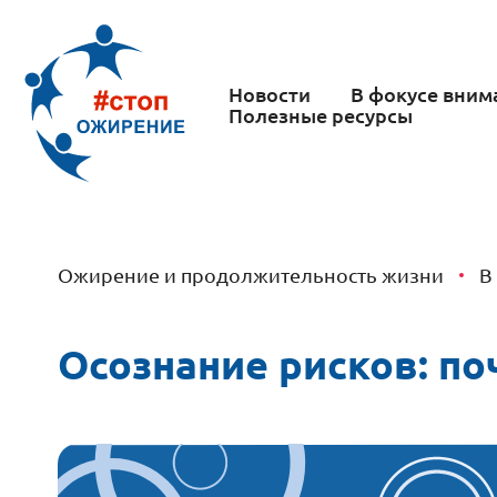
Новости
В фокусе вним
Полезные ресурсы
Ожирение и продолжительность жизни
В
Осознание рисков: по