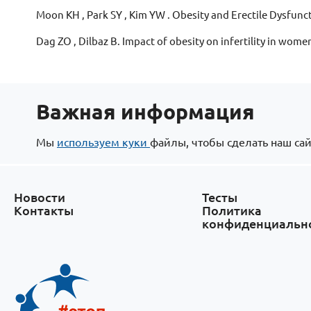
Moon KH , Park SY , Kim YW . Obesity and Erectile Dysfunct
Dag ZO , Dilbaz B. Impact of obesity on infertility in wom
Важная информация
Мы
используем куки
файлы, чтобы сделать наш сай
Новости
Тесты
Контакты
Политика
конфиденциальн