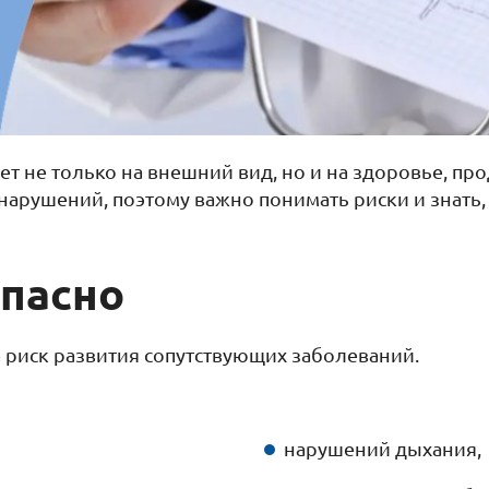
яет не только на внешний вид, но и на здоровье, п
нарушений, поэтому важно понимать риски и знать, 
пасно
 риск развития сопутствующих заболеваний.
нарушений дыхания,