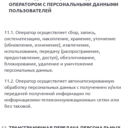
ОПЕРАТОРОМ С ПЕРСОНАЛЬНЫМИ ДАННЫМИ
ПОЛЬЗОВАТЕЛЕЙ
11.1. Оператор осуществляет сбор, запись,
систематизацию, накопление, хранение, уточнение
(обновление, изменение), извлечение,
использование, передачу (распространение,
предоставление, доступ), обезличивание,
блокирование, удаление и уничтожение
персональных данных.
11.2. Оператор осуществляет автоматизированную
обработку персональных данных с получением и/или
передачей полученной информации по
информационно-телекоммуникационным сетям или
без таковой.
ТРАНСГРАНИЧНАЯ ПЕРЕДАЧА ПЕРСОНАЛЬНЫХ