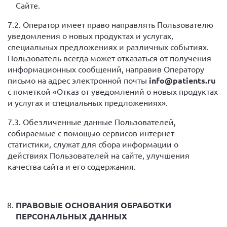
Сайте.
7.2. Оператор имеет право направлять Пользователю
уведомления о новых продуктах и услугах,
специальных предложениях и различных событиях.
Пользователь всегда может отказаться от получения
информационных сообщений, направив Оператору
письмо на адрес электронной почты
info
@
patients
.ru
с пометкой «Отказ от уведомлений о новых продуктах
и услугах и специальных предложениях».
7.3. Обезличенные данные Пользователей,
собираемые с помощью сервисов интернет-
статистики, служат для сбора информации о
действиях Пользователей на сайте, улучшения
качества сайта и его содержания.
ПРАВОВЫЕ ОСНОВАНИЯ ОБРАБОТКИ
ПЕРСОНАЛЬНЫХ ДАННЫХ