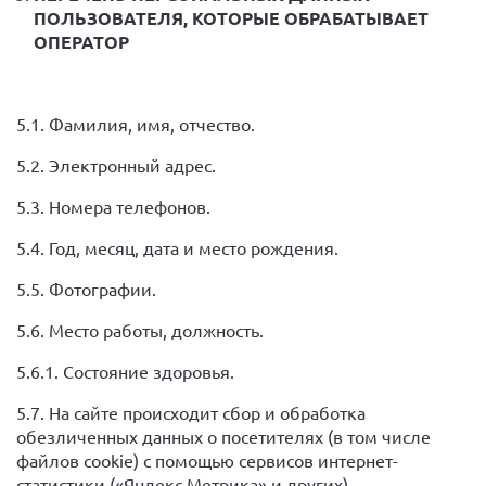
ПОЛЬЗОВАТЕЛЯ, КОТОРЫЕ ОБРАБАТЫВАЕТ
ОПЕРАТОР
5.1. Фамилия, имя, отчество.
5.2. Электронный адрес.
5.3. Номера телефонов.
5.4. Год, месяц, дата и место рождения.
5.5. Фотографии.
5.6. Место работы, должность.
5.6.1. Состояние здоровья.
5.7. На сайте происходит сбор и обработка
обезличенных данных о посетителях (в том числе
файлов cookie) с помощью сервисов интернет-
статистики («Яндекс Метрика» и других).