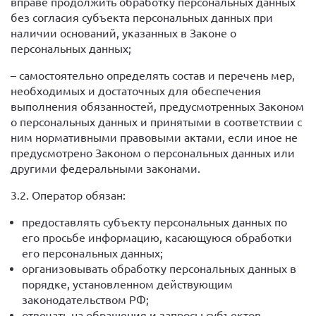
вправе продолжить обработку персональных данных
без согласия субъекта персональных данных при
наличии оснований, указанных в Законе о
персональных данных;
– самостоятельно определять состав и перечень мер,
необходимых и достаточных для обеспечения
выполнения обязанностей, предусмотренных Законом
о персональных данных и принятыми в соответствии с
ним нормативными правовыми актами, если иное не
предусмотрено Законом о персональных данных или
другими федеральными законами.
3.2. Оператор обязан:
предоставлять субъекту персональных данных по
его просьбе информацию, касающуюся обработки
его персональных данных;
организовывать обработку персональных данных в
порядке, установленном действующим
законодательством РФ;
отвечать на обращения и запросы субъектов