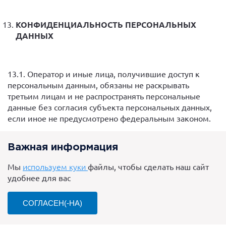
КОНФИДЕНЦИАЛЬНОСТЬ ПЕРСОНАЛЬНЫХ
ДАННЫХ
13.1. Оператор и иные лица, получившие доступ к
персональным данным, обязаны не раскрывать
третьим лицам и не распространять персональные
данные без согласия субъекта персональных данных,
если иное не предусмотрено федеральным законом.
Важная информация
Мы
используем куки
файлы, чтобы сделать наш сайт
удобнее для вас
СОГЛАСЕН(-НА)