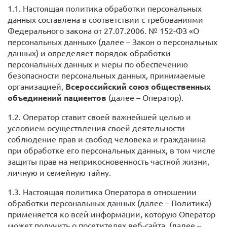
1.1. Настоящая политика обработки персональных
данных составлена в соответствии с требованиями
Федерального закона от 27.07.2006. № 152-ФЗ «О
персональных данных» (далее – Закон о персональных
данных) и определяет порядок обработки
персональных данных и меры по обеспечению
безопасности персональных данных, принимаемые
организацией,
Всероссийский союз общественных
объединений пациентов
(далее – Оператор).
1.2. Оператор ставит своей важнейшей целью и
условием осуществления своей деятельности
соблюдение прав и свобод человека и гражданина
при обработке его персональных данных, в том числе
защиты прав на неприкосновенность частной жизни,
личную и семейную тайну.
1.3. Настоящая политика Оператора в отношении
обработки персональных данных (далее – Политика)
применяется ко всей информации, которую Оператор
может получить о посетителях веб-сайта, (далее –