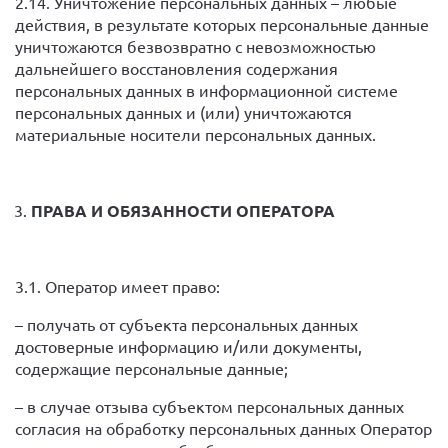
2.14. Уничтожение персональных данных – любые
действия, в результате которых персональные данные
уничтожаются безвозвратно с невозможностью
дальнейшего восстановления содержания
персональных данных в информационной системе
персональных данных и (или) уничтожаются
материальные носители персональных данных.
ПРАВА И ОБЯЗАННОСТИ ОПЕРАТОРА
3.1. Оператор имеет право:
– получать от субъекта персональных данных
достоверные информацию и/или документы,
содержащие персональные данные;
– в случае отзыва субъектом персональных данных
согласия на обработку персональных данных Оператор