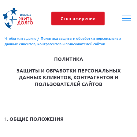
Стоп ожирение
Чтобы жить долго
Политика защиты и обработки персональных
данных клиентов, контрагентов и пользователей сайтов
ПОЛИТИКА
ЗАЩИТЫ И ОБРАБОТКИ
ПЕРСОНАЛЬНЫХ
ДАННЫХ КЛИЕНТОВ, КОНТРАГЕНТОВ И
ПОЛЬЗОВАТЕЛЕЙ САЙТОВ
ОБЩИЕ ПОЛОЖЕНИЯ