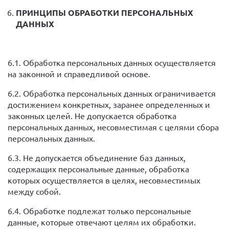
ПРИНЦИПЫ ОБРАБОТКИ ПЕРСОНАЛЬНЫХ
ДАННЫХ
6.1. Обработка персональных данных осуществляется
на законной и справедливой основе.
6.2. Обработка персональных данных ограничивается
достижением конкретных, заранее определенных и
законных целей. Не допускается обработка
персональных данных, несовместимая с целями сбора
персональных данных.
6.3. Не допускается объединение баз данных,
содержащих персональные данные, обработка
которых осуществляется в целях, несовместимых
между собой.
6.4. Обработке подлежат только персональные
данные, которые отвечают целям их обработки.