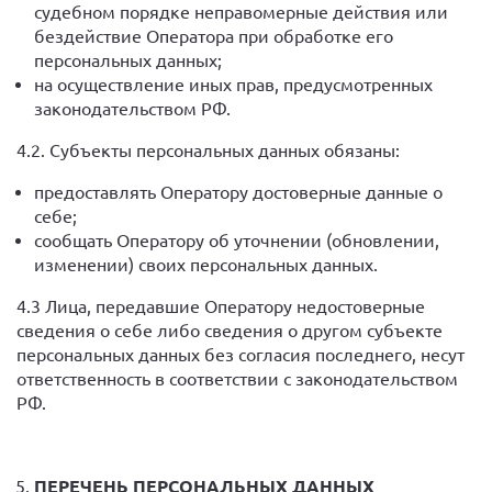
судебном порядке неправомерные действия или
бездействие Оператора при обработке его
персональных данных;
на осуществление иных прав, предусмотренных
законодательством РФ.
4.2. Субъекты персональных данных обязаны:
предоставлять Оператору достоверные данные о
себе;
сообщать Оператору об уточнении (обновлении,
изменении) своих персональных данных.
4.3 Лица, передавшие Оператору недостоверные
сведения о себе либо сведения о другом субъекте
персональных данных без согласия последнего, несут
ответственность в соответствии с законодательством
РФ.
ПЕРЕЧЕНЬ ПЕРСОНАЛЬНЫХ ДАННЫХ