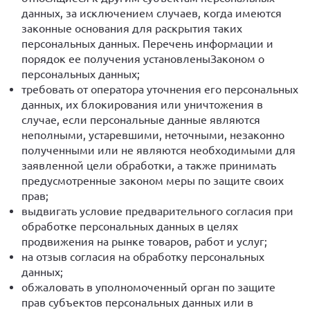
данных, за исключением случаев, когда имеются
законные основания для раскрытия таких
персональных данных. Перечень информации и
порядок ее получения установленыЗаконом о
персональных данных;
требовать от оператора уточнения его персональных
данных, их блокирования или уничтожения в
случае, если персональные данные являются
неполными, устаревшими, неточными, незаконно
полученными или не являются необходимыми для
заявленной цели обработки, а также принимать
предусмотренные законом меры по защите своих
прав;
выдвигать условие предварительного согласия при
обработке персональных данных в целях
продвижения на рынке товаров, работ и услуг;
на отзыв согласия на обработку персональных
данных;
обжаловать в уполномоченный орган по защите
прав субъектов персональных данных или в