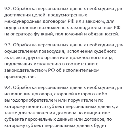
9.2. Обработка персональных данных необходима для
достижения целей, предусмотренных
международным договором РФ или законом, для
осуществления возложенных законодательством РФ
на оператора функций, полномочий и обязанностей.
9.3. Обработка персональных данных необходима для
осуществления правосудия, исполнения судебного
акта, акта другого органа или должностного лица,
подлежащих исполнению в соответствии с
законодательством РФ об исполнительном
производстве.
9.4. Обработка персональных данных необходима для
исполнения договора, стороной которого либо
выгодоприобретателем или поручителем по
которому является субъект персональных данных, а
также для заключения договора по инициативе
субъекта персональных данных или договора, по
которому субъект персональных данных будет