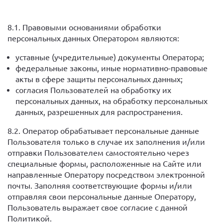
8.1. Правовыми основаниями обработки
персональных данных Оператором являются:
уставные (учредительные) документы Оператора;
федеральные законы, иные нормативно-правовые
акты в сфере защиты персональных данных;
согласия Пользователей на обработку их
персональных данных, на обработку персональных
данных, разрешенных для распространения.
8.2. Оператор обрабатывает персональные данные
Пользователя только в случае их заполнения и/или
отправки Пользователем самостоятельно через
специальные формы, расположенные на Сайте или
направленные Оператору посредством электронной
почты. Заполняя соответствующие формы и/или
отправляя свои персональные данные Оператору,
Пользователь выражает свое согласие с данной
Политикой.