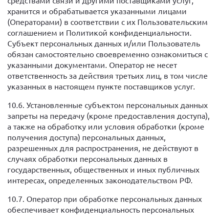
средствами связи и другими поставщиками услуг,
хранится и обрабатывается указанными лицами
(Операторами) в соответствии с их Пользовательским
соглашением и Политикой конфиденциальности.
Субъект персональных данных и/или Пользователь
обязан самостоятельно своевременно ознакомиться с
указанными документами. Оператор не несет
ответственность за действия третьих лиц, в том числе
указанных в настоящем пункте поставщиков услуг.
10.6. Установленные субъектом персональных данных
запреты на передачу (кроме предоставления доступа),
а также на обработку или условия обработки (кроме
получения доступа) персональных данных,
разрешенных для распространения, не действуют в
случаях обработки персональных данных в
государственных, общественных и иных публичных
интересах, определенных законодательством РФ.
10.7. Оператор при обработке персональных данных
обеспечивает конфиденциальность персональных