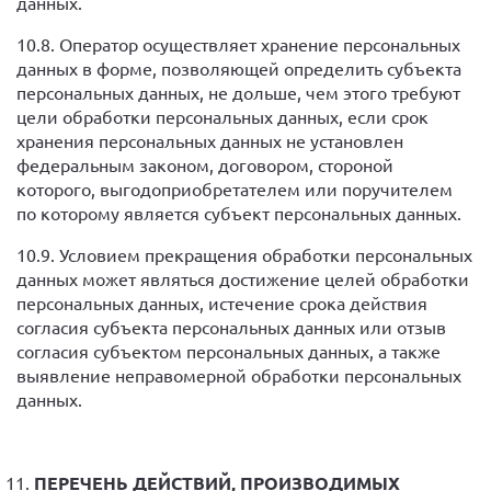
данных.
10.8. Оператор осуществляет хранение персональных
данных в форме, позволяющей определить субъекта
персональных данных, не дольше, чем этого требуют
цели обработки персональных данных, если срок
хранения персональных данных не установлен
федеральным законом, договором, стороной
которого, выгодоприобретателем или поручителем
по которому является субъект персональных данных.
10.9. Условием прекращения обработки персональных
данных может являться достижение целей обработки
персональных данных, истечение срока действия
согласия субъекта персональных данных или отзыв
согласия субъектом персональных данных, а также
выявление неправомерной обработки персональных
данных.
ПЕРЕЧЕНЬ ДЕЙСТВИЙ, ПРОИЗВОДИМЫХ