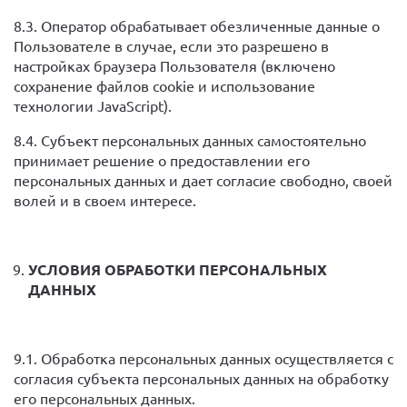
8.3. Оператор обрабатывает обезличенные данные о
Пользователе в случае, если это разрешено в
настройках браузера Пользователя (включено
сохранение файлов cookie и использование
технологии JavaScript).
8.4. Субъект персональных данных самостоятельно
принимает решение о предоставлении его
персональных данных и дает согласие свободно, своей
волей и в своем интересе.
УСЛОВИЯ ОБРАБОТКИ ПЕРСОНАЛЬНЫХ
ДАННЫХ
9.1. Обработка персональных данных осуществляется с
согласия субъекта персональных данных на обработку
его персональных данных.