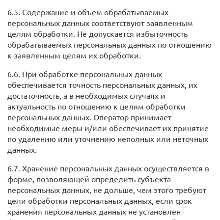
6.5. Содержание и объем обрабатываемых
персональных данных соответствуют заявленным
целям обработки. Не допускается избыточность
обрабатываемых персональных данных по отношению
к заявленным целям их обработки.
6.6. При обработке персональных данных
обеспечивается точность персональных данных, их
достаточность, а в необходимых случаях и
актуальность по отношению к целям обработки
персональных данных. Оператор принимает
необходимые меры и/или обеспечивает их принятие
по удалению или уточнению неполных или неточных
данных.
6.7. Хранение персональных данных осуществляется в
форме, позволяющей определить субъекта
персональных данных, не дольше, чем этого требуют
цели обработки персональных данных, если срок
хранения персональных данных не установлен