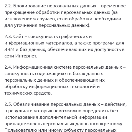
2.2. Блокирование персональных данных – временное
прекращение обработки персональных данных (за
исключением случаев, если обработка необходима
для уточнения персональных данных).
2.3. Сайт – совокупность графических и
информационных материалов, а также программ для
ЭВМ и баз данных, обеспечивающих их доступность в
сети Интернет.
2.4. Информационная система персональных данных –
совокупность содержащихся в базах данных
персональных данных и обеспечивающих их
обработку информационных технологий и
технических средств.
2.5. Обезличивание персональных данных – действия,
в результате которых невозможно определить без
использования дополнительной информации
принадлежность персональных данных конкретному
Пользователю или иному субъекту персональных