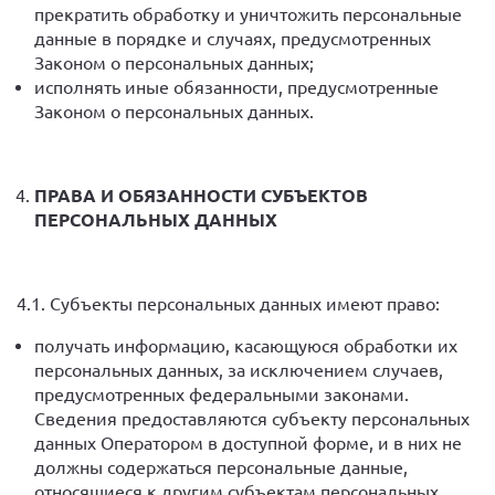
прекратить обработку и уничтожить персональные
данные в порядке и случаях, предусмотренных
Законом о персональных данных;
исполнять иные обязанности, предусмотренные
Законом о персональных данных.
ПРАВА И ОБЯЗАННОСТИ СУБЪЕКТОВ
ПЕРСОНАЛЬНЫХ ДАННЫХ
4.1. Субъекты персональных данных имеют право:
получать информацию, касающуюся обработки их
персональных данных, за исключением случаев,
предусмотренных федеральными законами.
Сведения предоставляются субъекту персональных
данных Оператором в доступной форме, и в них не
должны содержаться персональные данные,
относящиеся к другим субъектам персональных