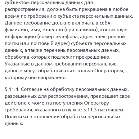
субъектом персональных данных для
распространения, должна быть прекращена в любое
время по требованию субъекта персональных данных.
Данное требование должно включать в себя
фамилию, имя, отчество (при наличии), контактную
информацию (номер телефона, адрес электронной
почты или почтовый адрес) субъекта персональных
данных, а также перечень персональных данных,
обработка которых подлежит прекращению.
Указанные в данном требовании персональные
данные могут обрабатываться только Оператором,
которому оно направлено.
5.11.4. Согласие на обработку персональных данных,
разрешенных для распространения, прекращает свое
действие с момента поступления Оператору
требования, указанного в пункте 5.11.3 настоящей
Политики в отношении обработки персональных
данных.