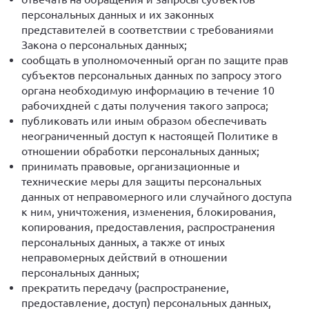
персональных данных и их законных
представителей в соответствии с требованиями
Закона о персональных данных;
сообщать в уполномоченный орган по защите прав
субъектов персональных данных по запросу этого
органа необходимую информацию в течение 10
рабочихдней с даты получения такого запроса;
публиковать или иным образом обеспечивать
неограниченный доступ к настоящей Политике в
отношении обработки персональных данных;
принимать правовые, организационные и
технические меры для защиты персональных
данных от неправомерного или случайного доступа
к ним, уничтожения, изменения, блокирования,
копирования, предоставления, распространения
персональных данных, а также от иных
неправомерных действий в отношении
персональных данных;
прекратить передачу (распространение,
предоставление, доступ) персональных данных,