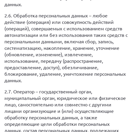
данных.
2.6. Обработка персональных данных – любое
действие (операция) или совокупность действий
(операций), совершаемых с использованием средств
автоматизации или без использования таких средств с
персональными данными, включая сбор, запись,
систематизацию, накопление, хранение, уточнение
(обновление, изменение), извлечение,
использование, передачу (распространение,
предоставление, доступ), обезличивание,
блокирование, удаление, уничтожение персональных
данных.
2.7. Оператор – государственный орган,
муниципальный орган, юридическое или физическое
лицо, самостоятельно или совместно с другими
лицами организующие и (или) осуществляющие
обработку персональных данных, а также
определяющие цели обработки персональных
данных, состав персональных данных, подлежащих