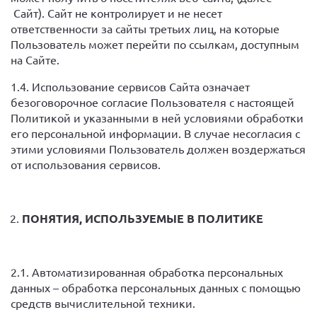
Сайт). Сайт не контролирует и не несет
ответственности за сайты третьих лиц, на которые
Пользователь может перейти по ссылкам, доступным
на Сайте.
1.4. Использование сервисов Сайта означает
безоговорочное согласие Пользователя с настоящей
Политикой и указанными в ней условиями обработки
его персональной информации. В случае несогласия с
этими условиями Пользователь должен воздержаться
от использования сервисов.
ПОНЯТИЯ, ИСПОЛЬЗУЕМЫЕ В ПОЛИТИКЕ
2.1. Автоматизированная обработка персональных
данных – обработка персональных данных с помощью
средств вычислительной техники.