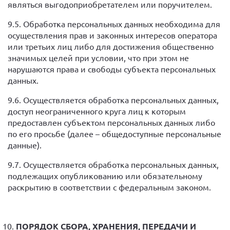
являться выгодоприобретателем или поручителем.
9.5. Обработка персональных данных необходима для
осуществления прав и законных интересов оператора
или третьих лиц либо для достижения общественно
значимых целей при условии, что при этом не
нарушаются права и свободы субъекта персональных
данных.
9.6. Осуществляется обработка персональных данных,
доступ неограниченного круга лиц к которым
предоставлен субъектом персональных данных либо
по его просьбе (далее – общедоступные персональные
данные).
9.7. Осуществляется обработка персональных данных,
подлежащих опубликованию или обязательному
раскрытию в соответствии с федеральным законом.
ПОРЯДОК СБОРА, ХРАНЕНИЯ, ПЕРЕДАЧИ И