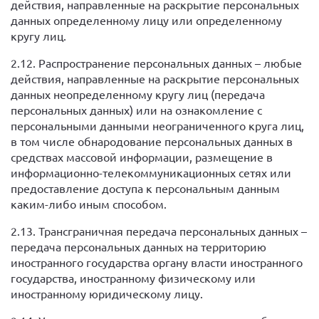
действия, направленные на раскрытие персональных
данных определенному лицу или определенному
кругу лиц.
2.12. Распространение персональных данных – любые
действия, направленные на раскрытие персональных
данных неопределенному кругу лиц (передача
персональных данных) или на ознакомление с
персональными данными неограниченного круга лиц,
в том числе обнародование персональных данных в
средствах массовой информации, размещение в
информационно-телекоммуникационных сетях или
предоставление доступа к персональным данным
каким-либо иным способом.
2.13. Трансграничная передача персональных данных –
передача персональных данных на территорию
иностранного государства органу власти иностранного
государства, иностранному физическому или
иностранному юридическому лицу.