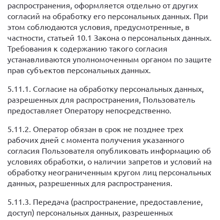
распространения, оформляется отдельно от других
согласий на обработку его персональных данных. При
этом соблюдаются условия, предусмотренные, в
частности, статьей 10.1 Закона о персональных данных.
Требования к содержанию такого согласия
устанавливаются уполномоченным органом по защите
прав субъектов персональных данных.
5.11.1. Согласие на обработку персональных данных,
разрешенных для распространения, Пользователь
предоставляет Оператору непосредственно.
5.11.2. Оператор обязан в срок не позднее трех
рабочих дней с момента получения указанного
согласия Пользователя опубликовать информацию об
условиях обработки, о наличии запретов и условий на
обработку неограниченным кругом лиц персональных
данных, разрешенных для распространения.
5.11.3. Передача (распространение, предоставление,
доступ) персональных данных, разрешенных