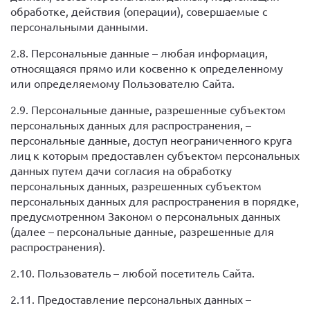
обработке, действия (операции), совершаемые с
персональными данными.
2.8. Персональные данные – любая информация,
относящаяся прямо или косвенно к определенному
или определяемому Пользователю Сайта.
2.9. Персональные данные, разрешенные субъектом
персональных данных для распространения, –
персональные данные, доступ неограниченного круга
лиц к которым предоставлен субъектом персональных
данных путем дачи согласия на обработку
персональных данных, разрешенных субъектом
персональных данных для распространения в порядке,
предусмотренном Законом о персональных данных
(далее – персональные данные, разрешенные для
распространения).
2.10. Пользователь – любой посетитель Сайта.
2.11. Предоставление персональных данных –