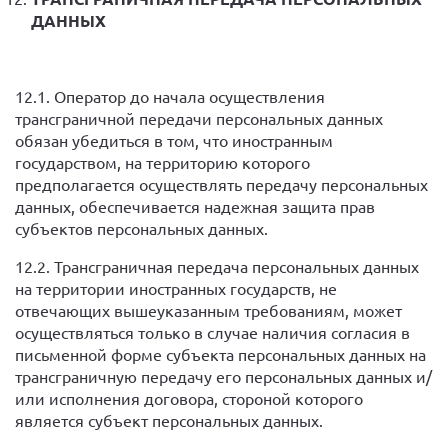
ДАННЫХ
12.1. Оператор до начала осуществления
трансграничной передачи персональных данных
обязан убедиться в том, что иностранным
государством, на территорию которого
предполагается осуществлять передачу персональных
данных, обеспечивается надежная защита прав
субъектов персональных данных.
12.2. Трансграничная передача персональных данных
на территории иностранных государств, не
отвечающих вышеуказанным требованиям, может
осуществляться только в случае наличия согласия в
письменной форме субъекта персональных данных на
трансграничную передачу его персональных данных и/
или исполнения договора, стороной которого
является субъект персональных данных.