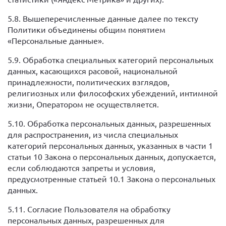
5.8. Вышеперечисленные данные далее по тексту
Политики объединены общим понятием
«Персональные данные».
5.9. Обработка специальных категорий персональных
данных, касающихся расовой, национальной
принадлежности, политических взглядов,
религиозных или философских убеждений, интимной
жизни, Оператором не осуществляется.
5.10. Обработка персональных данных, разрешенных
для распространения, из числа специальных
категорий персональных данных, указанных в части 1
статьи 10 Закона о персональных данных, допускается,
если соблюдаются запреты и условия,
предусмотренные статьей 10.1 Закона о персональных
данных.
5.11. Согласие Пользователя на обработку
персональных данных, разрешенных для