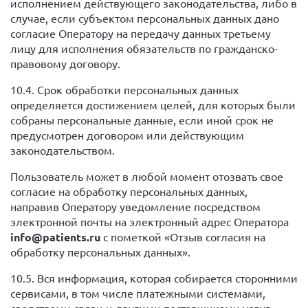
исполнением действующего законодательства, либо в
случае, если субъектом персональных данных дано
согласие Оператору на передачу данных третьему
лицу для исполнения обязательств по гражданско-
правовому договору.
10.4. Срок обработки персональных данных
определяется достижением целей, для которых были
собраны персональные данные, если иной срок не
предусмотрен договором или действующим
законодательством.
Пользователь может в любой момент отозвать свое
согласие на обработку персональных данных,
направив Оператору уведомление посредством
электронной почты на электронный адрес Оператора
info
@
patients
.ru
с пометкой «Отзыв согласия на
обработку персональных данных».
10.5. Вся информация, которая собирается сторонними
сервисами, в том числе платежными системами,