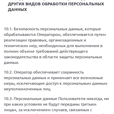
ДРУГИХ ВИДОВ ОБРАБОТКИ ПЕРСОНАЛЬНЫХ
ДАННЫХ
10.1. Безопасность персональных данных, которые
обрабатываются Оператором, обеспечивается путем
реализации правовых, организационных и
технических мер, необходимых для выполнения в
полном объеме требований действующего
законодательства в области защиты персональных
данных.
10.2. Оператор обеспечивает сохранность
персональных данных и принимает все возможные
меры, исключающие доступ к персональным данным
неуполномоченных лиц.
10.3. Персональные данные Пользователя никогда, ни
при каких условиях не будут переданы третьим
лицам, за исключением случаев, связанных с