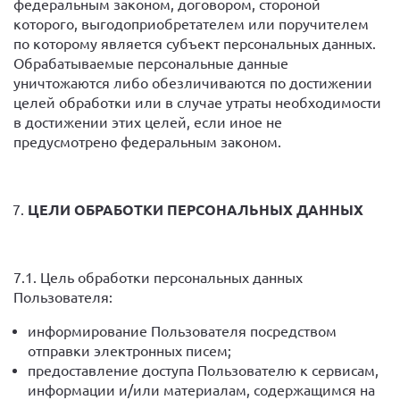
федеральным законом, договором, стороной
которого, выгодоприобретателем или поручителем
по которому является субъект персональных данных.
Обрабатываемые персональные данные
уничтожаются либо обезличиваются по достижении
целей обработки или в случае утраты необходимости
в достижении этих целей, если иное не
предусмотрено федеральным законом.
ЦЕЛИ ОБРАБОТКИ ПЕРСОНАЛЬНЫХ ДАННЫХ
7.1. Цель обработки персональных данных
Пользователя:
информирование Пользователя посредством
отправки электронных писем;
предоставление доступа Пользователю к сервисам,
информации и/или материалам, содержащимся на