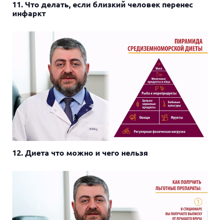
11. Что делать, если близкий человек перенес
инфаркт
12. Диета что можно и чего нельзя