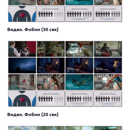
Видео. Фобии (30 сек)
Видео. Фобии (20 сек)