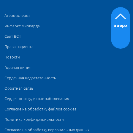
Атеросклероз
вверх
Инфаркт миокарда
Сайт ВСП
Права пациента
Новости
Горячая линия
Сердечная недостаточность
Обратная связь
Сердечно-сосудистые заболевания
Согласие на обработку файлов cookies
Политика конфиденциальности
Согласие на обработку персональных данных