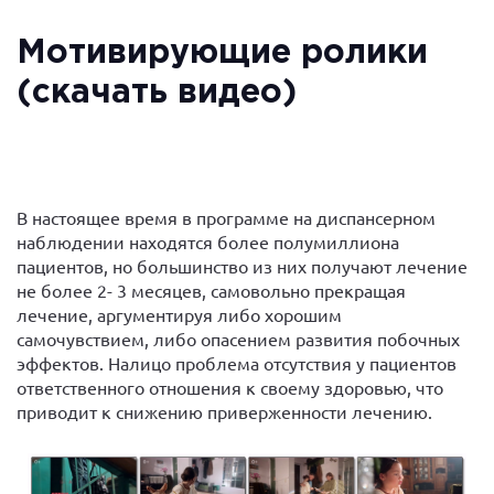
Мотивирующие ролики
(скачать видео)
В настоящее время в программе на диспансерном
наблюдении находятся более полумиллиона
пациентов, но большинство из них получают лечение
не более 2- 3 месяцев, самовольно прекращая
лечение, аргументируя либо хорошим
самочувствием, либо опасением развития побочных
эффектов. Налицо проблема отсутствия у пациентов
ответственного отношения к своему здоровью, что
приводит к снижению приверженности лечению.