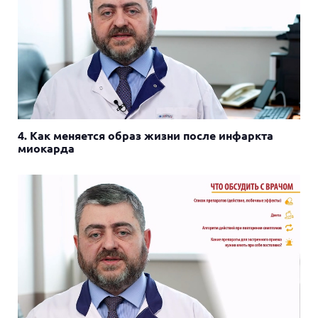
4. Как меняется образ жизни после инфаркта
миокарда