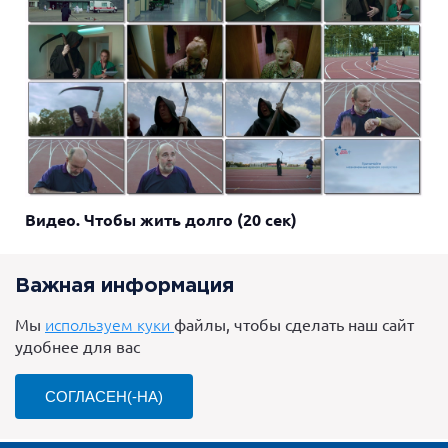
Видео. Чтобы жить долго (20 сек)
Важная информация
Мы
используем куки
файлы, чтобы сделать наш сайт
удобнее для вас
СОГЛАСЕН(-НА)