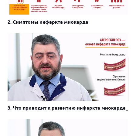
2. Симптомы инфаркта миокарда
3. Что приводит к развитию инфаркта миокарда_