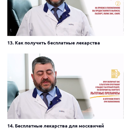
13. Как получить бесплатные лекарства
14. Бесплатные лекарства для москвичей