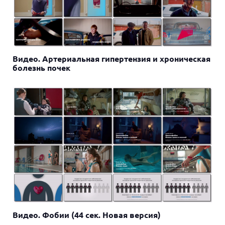
Видео. Артериальная гипертензия и хроническая
болезнь почек
Видео. Фобии (44 сек. Новая версия)