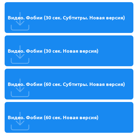
Видео. Фобии (30 сек. Субтитры. Новая версия)
Видео. Фобии (30 сек. Новая версия)
Видео. Фобии (60 сек. Субтитры. Новая версия)
Видео. Фобии (60 сек. Новая версия)