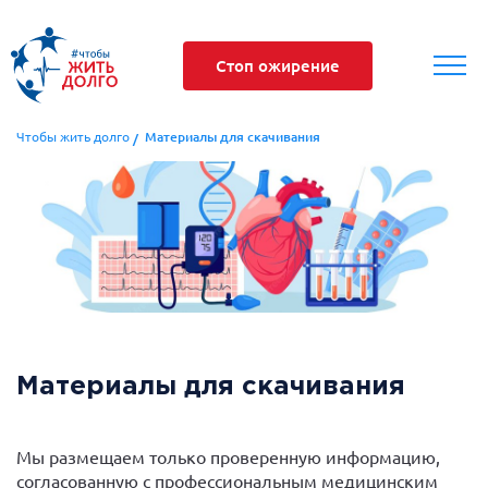
Стоп ожирение
Чтобы жить долго
Материалы для скачивания
Материалы для скачивания
Мы размещаем только проверенную информацию,
согласованную с профессиональным медицинским