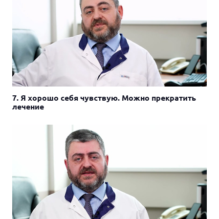
7. Я хорошо себя чувствую. Можно прекратить
лечение