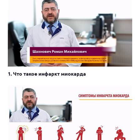
1. Что такое инфаркт миокарда