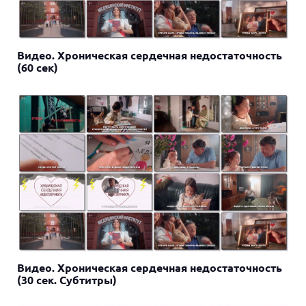
Видео. Хроническая сердечная недостаточность
(60 сек)
Видео. Хроническая сердечная недостаточность
(30 сек. Субтитры)