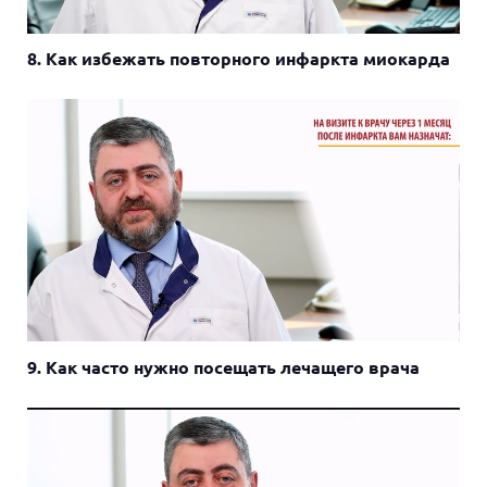
8. Как избежать повторного инфаркта миокарда
9. Как часто нужно посещать лечащего врача