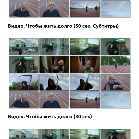
Видео. Чтобы жить долго (50 сек. Субтитры)
Видео. Чтобы жить долго (30 сек)