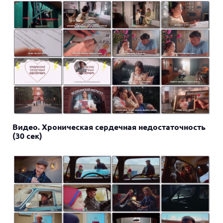
Видео. Хроническая сердечная недостаточность
(30 сек)