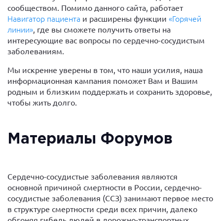
сообществом. Помимо данного сайта, работает
Навигатор пациента
и расширены функции
«Горячей
линии»
, где вы сможете получить ответы на
интересующие вас вопросы по сердечно-сосудистым
заболеваниям.
Мы искренне уверены в том, что наши усилия, наша
информационная кампания поможет Вам и Вашим
родным и близким поддержать и сохранить здоровье,
чтобы жить долго.
Материалы Форумов
Сердечно-сосудистые заболевания являются
основной причиной смертности в России, сердечно-
сосудистые заболевания (ССЗ) занимают первое место
в структуре смертности среди всех причин, далеко
обгоняя гибель людей в дорожно-транспортных