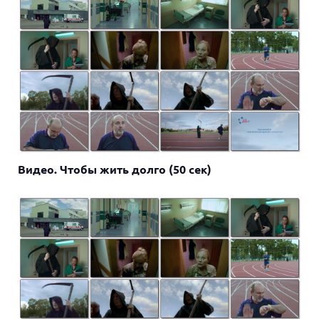
Видео. Чтобы жить долго (50 сек)