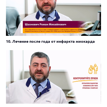
10. Лечение после года от инфаркта миокарда