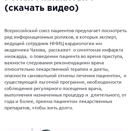
(скачать видео)
Всероссийский союз пациентов предлагает посмотреть
ряд информационных роликов, в которых эксперт,
ведущий сотрудник НМИЦ кардиологии им
академика Чазова, расскажет о симптомах инфаркта
миокарда, о поведении пациента во время приступа,
важности следования рекомендациям врача
относительно лекарственной терапии и диеты,
опасности самовольной отмены лечения пациентом, о
существующей льготной программе, необходимости
соблюдения регулярного посещения врача,
выполнения назначенных процедур и длительного, от
года и более, приема пациентом лекарственных
препаратов, чтобы жить долго.