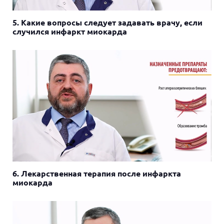
5. Какие вопросы следует задавать врачу, если
случился инфаркт миокарда
6. Лекарственная терапия после инфаркта
миокарда