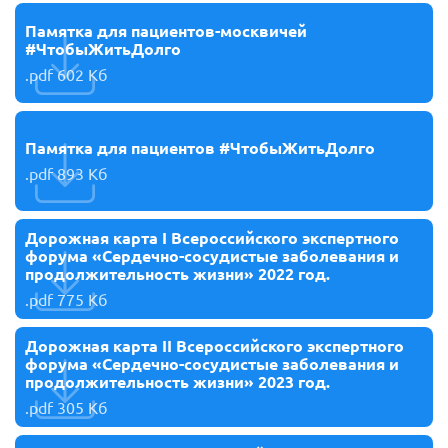
Памятка для пациентов-москвичей
#ЧтобыЖитьДолго
.pdf
602 Кб
Памятка для пациентов #ЧтобыЖитьДолго
.pdf
893 Кб
Дорожная карта I Всероссийского экспертного
форума «Сердечно-сосудистые заболевания и
продолжительность жизни» 2022 год.
.pdf
775 Кб
Дорожная карта II Всероссийского экспертного
форума «Сердечно-сосудистые заболевания и
продолжительность жизни» 2023 год.
.pdf
305 Кб