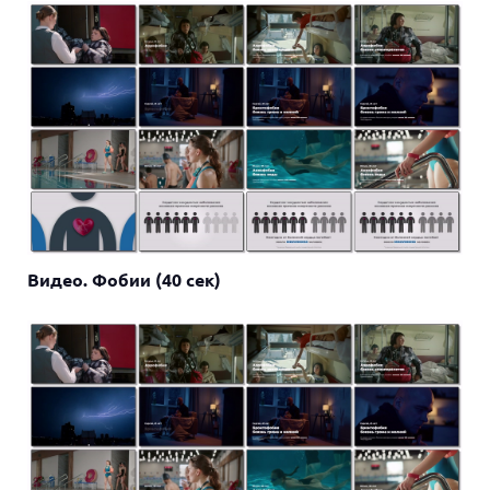
Видео. Фобии (40 сек)