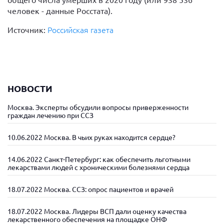
общего числа умерших в 2020 году (или 938 536
человек - данные Росстата).
Источник:
Российская газета
НОВОСТИ
Москва. Эксперты обсудили вопросы приверженности
граждан лечению при ССЗ
10.06.2022 Москва. В чьих руках находится сердце?
14.06.2022 Санкт-Петербург: как обеспечить льготными
лекарствами людей с хроническими болезнями сердца
18.07.2022 Москва. ССЗ: опрос пациентов и врачей
18.07.2022 Москва. Лидеры ВСП дали оценку качества
лекарственного обеспечения на площадке ОНФ