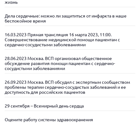
жизнь
Дела сердечные: можно ли защититься от инфаркта в наше
беспокойное время
16.03.2023 Прямая трансляция 16 марта 2023, 11:00.
Совершенствование медицинской помощи пациентам с
сердечно-сосудистыми заболеваниями
28.06.2023 Москва. ВСП организовал общественное
обсуждение развития помощи пациентам с сердечно-
сосудистыми заболеваниями
26.09.2023 Москва. ВСП обсудил с экспертным сообществом
проблемы терапии сердечно-сосудистых заболеваний и ее
доступность для российских пациентов
29 сентября – Всемирный день сердца
Оцените работу системы здравоохранения