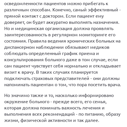
осведомленности пациентов можно прибегать к
различным способам. Конечно, самый эффективный -
прямой контакт с доктором. Если пациент ему
доверяет, он будет аккуратно выполнять назначения.
Но и медицинская организация должна проявлять
заинтересованность в регулярном мониторинге его
состояния. Правила ведения хронических больных на
диспансерном наблюдении обязывают медиков
соблюдать определенный график приема и
консультирования больного даже в том случае, если
сам пациент чувствует себя нормально и откладывает
визит к врачу. В таких случаях планируется
подключать страховых представителей - они должны
напоминать пациентам о том, что пора посетить врача.
Но значимо также и то, насколько информировано
окружение больного - прежде всего, его семья,
которая должна понимать важность лечения и
выполнения всех рекомендаций - по питанию, образу
жизни, физической активности и так далее.