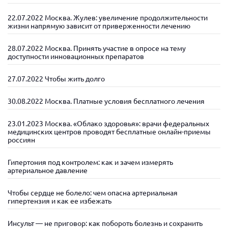
22.07.2022 Москва. Жулев: увеличение продолжительности
жизни напрямую зависит от приверженности лечению
28.07.2022 Москва. Принять участие в опросе на тему
доступности инновационных препаратов
27.07.2022 Чтобы жить долго
30.08.2022 Москва. Платные условия бесплатного лечения
23.01.2023 Москва. «Облако здоровья»: врачи федеральных
медицинских центров проводят бесплатные онлайн-приемы
россиян
Гипертония под контролем: как и зачем измерять
артериальное давление
Чтобы сердце не болело: чем опасна артериальная
гипертензия и как ее избежать
Инсульт — не приговор: как побороть болезнь и сохранить