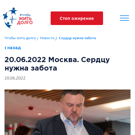
Стоп ожирение
Чтобы жить долго
Новости
Сердцу нужна забота
назад
20.06.2022 Москва. Сердцу
нужна забота
20.06.2022