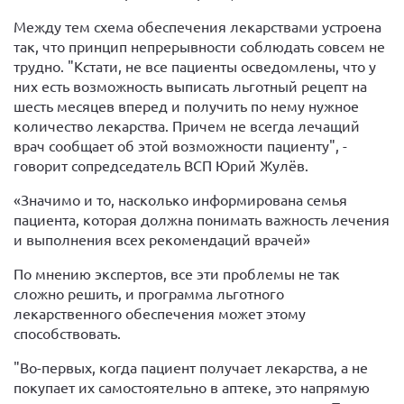
Между тем схема обеспечения лекарствами устроена
так, что принцип непрерывности соблюдать совсем не
трудно. "Кстати, не все пациенты осведомлены, что у
них есть возможность выписать льготный рецепт на
шесть месяцев вперед и получить по нему нужное
количество лекарства. Причем не всегда лечащий
врач сообщает об этой возможности пациенту", -
говорит сопредседатель ВСП Юрий Жулёв.
«Значимо и то, насколько информирована семья
пациента, которая должна понимать важность лечения
и выполнения всех рекомендаций врачей»
По мнению экспертов, все эти проблемы не так
сложно решить, и программа льготного
лекарственного обеспечения может этому
способствовать.
"Во-первых, когда пациент получает лекарства, а не
покупает их самостоятельно в аптеке, это напрямую